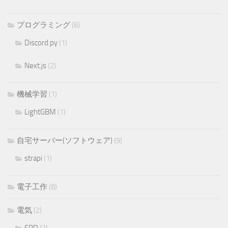
プログラミング
(6)
Discord.py
(1)
Next.js
(2)
機械学習
(1)
LightGBM
(1)
自宅サーバー(ソフトウェア)
(9)
strapi
(1)
電子工作
(8)
電気
(2)