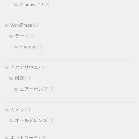
Windows 11
(2)
WordPress
(5)
テーマ
(1)
Hueman
(1)
アクアリウム
(1)
機器
(1)
エアーポンプ
(1)
カメラ
(1)
オールドレンズ
(1)
ネットワーク
(18)