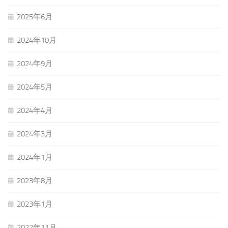
2025年6月
2024年10月
2024年9月
2024年5月
2024年4月
2024年3月
2024年1月
2023年8月
2023年1月
2022年11月