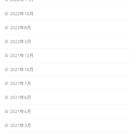
2022年10月
2022年8月
2022年3月
2021年12月
2021年10月
2021年7月
2021年6月
2021年4月
2021年3月