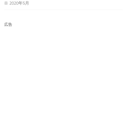
2020年5月
広告