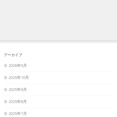
アーカイブ
2026年5月
2025年10月
2025年9月
2025年8月
2025年7月