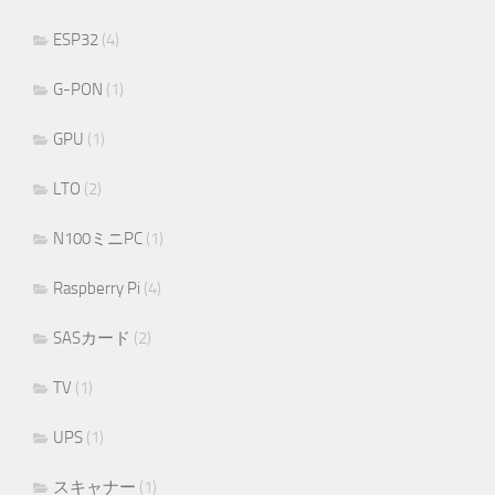
ESP32
(4)
G-PON
(1)
GPU
(1)
LTO
(2)
N100ミニPC
(1)
Raspberry Pi
(4)
SASカード
(2)
TV
(1)
UPS
(1)
スキャナー
(1)