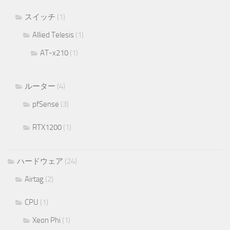
スイッチ
(1)
Allied Telesis
(1)
AT-x210
(1)
ルーター
(4)
pfSense
(3)
RTX1200
(1)
ハードウェア
(24)
Airtag
(2)
CPU
(1)
Xeon Phi
(1)