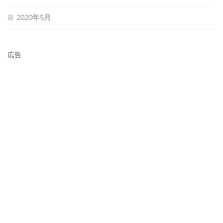
2020年5月
広告