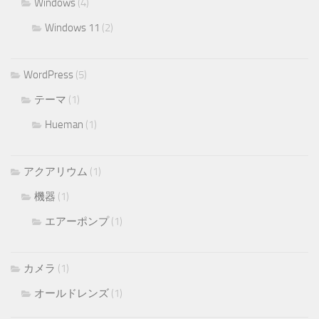
Windows
(4)
Windows 11
(2)
WordPress
(5)
テーマ
(1)
Hueman
(1)
アクアリウム
(1)
機器
(1)
エアーポンプ
(1)
カメラ
(1)
オールドレンズ
(1)