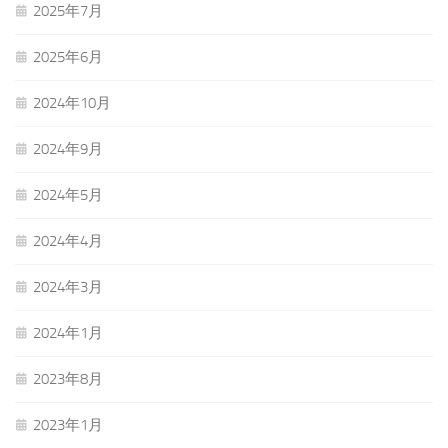
2025年7月
2025年6月
2024年10月
2024年9月
2024年5月
2024年4月
2024年3月
2024年1月
2023年8月
2023年1月