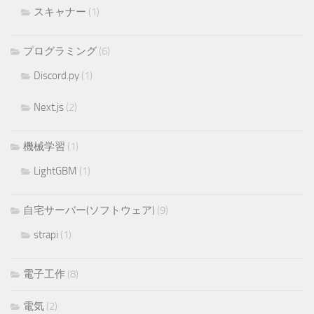
スキャナー
(1)
プログラミング
(6)
Discord.py
(1)
Next.js
(2)
機械学習
(1)
LightGBM
(1)
自宅サーバー(ソフトウェア)
(9)
strapi
(1)
電子工作
(8)
電気
(2)