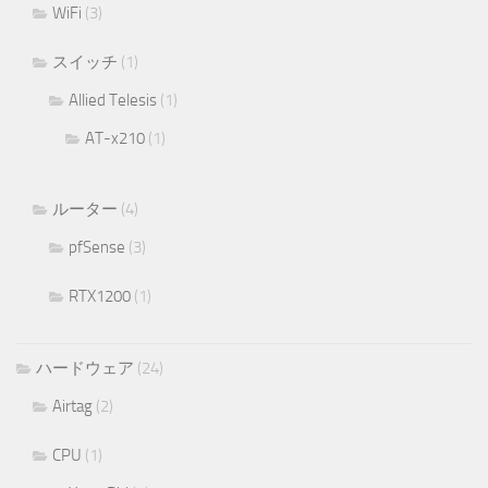
WiFi
(3)
スイッチ
(1)
Allied Telesis
(1)
AT-x210
(1)
ルーター
(4)
pfSense
(3)
RTX1200
(1)
ハードウェア
(24)
Airtag
(2)
CPU
(1)