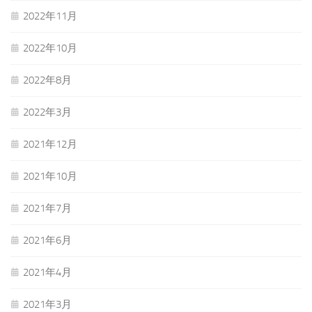
2022年11月
2022年10月
2022年8月
2022年3月
2021年12月
2021年10月
2021年7月
2021年6月
2021年4月
2021年3月