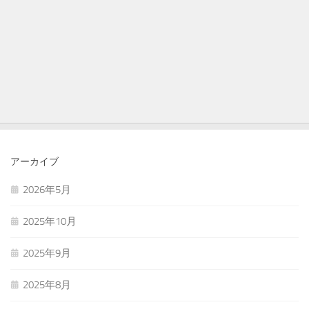
アーカイブ
2026年5月
2025年10月
2025年9月
2025年8月