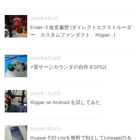
2025年9月4日
Ender-3 改造遍歴 (ダイレクトエクストルーダ
ー、カスタムファンダクト、Klipper…)
2025年8月28日
⚡雷サージカウンタの自作 (ESP32)
2025年7月26日
Klipper on Android を試してみた
2025年7月21日
Huawei P20 Liteを無料でBLEしてLineageOSを