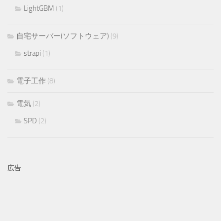
LightGBM
(1)
自宅サーバー(ソフトウェア)
(9)
strapi
(1)
電子工作
(8)
電気
(2)
SPD
(2)
広告