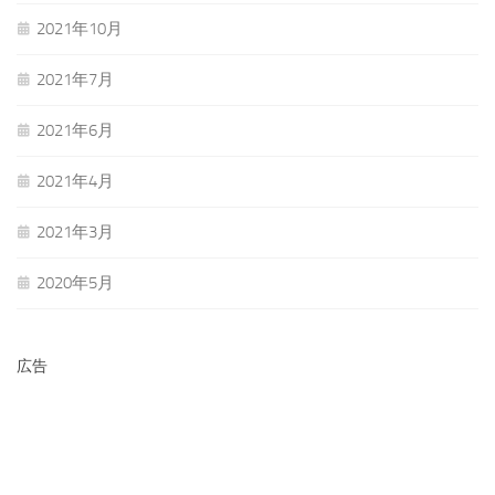
2021年10月
2021年7月
2021年6月
2021年4月
2021年3月
2020年5月
広告