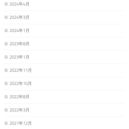
2024年4月
2024年3月
2024年1月
2023年8月
2023年1月
2022年11月
2022年10月
2022年8月
2022年3月
2021年12月