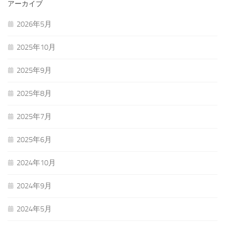
アーカイブ
2026年5月
2025年10月
2025年9月
2025年8月
2025年7月
2025年6月
2024年10月
2024年9月
2024年5月