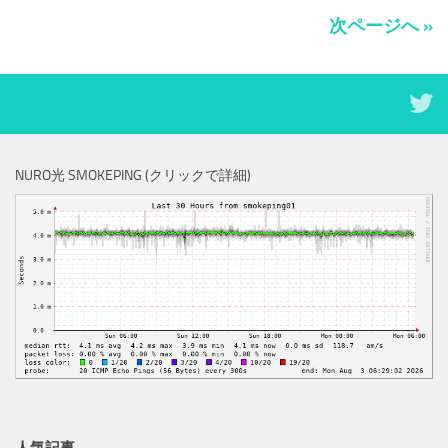
次ページへ »
NURO光 SMOKEPING (クリックで詳細)