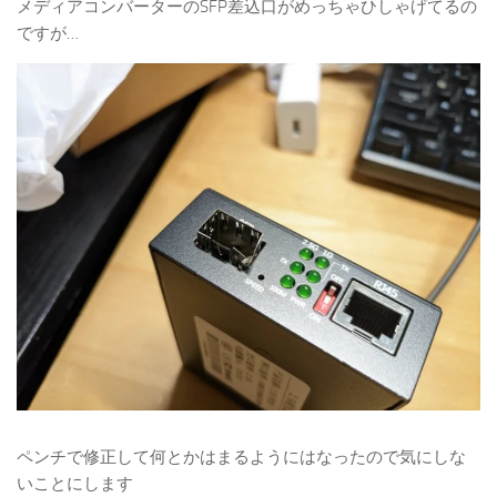
メディアコンバーターのSFP差込口がめっちゃひしゃげてるの
ですが…
ペンチで修正して何とかはまるようにはなったので気にしな
いことにします