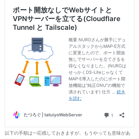
以下の手順は一応残しておきますが、もうやっても意味があ