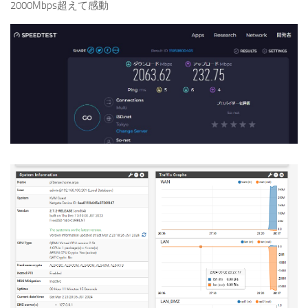
2000Mbps超えて感動