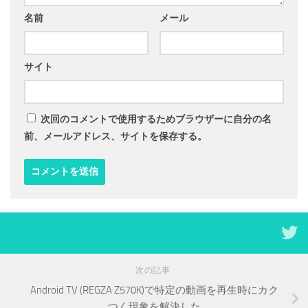
名前
メール
サイト
次回のコメントで使用するためブラウザーに自分の名
前、メールアドレス、サイトを保存する。
次の記事
Android TV (REGZA Z570K)で特定の動画を再生時にカク
つく現象を解決した