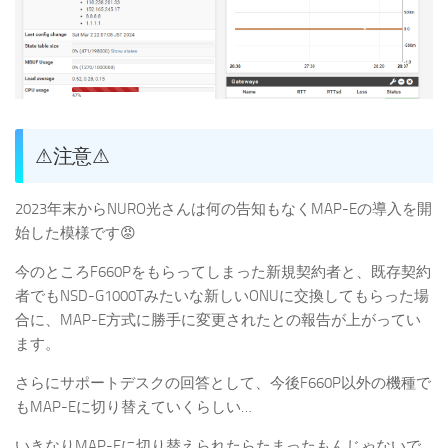
⚠注意⚠
2023年末からNURO光さんは何の告知もなくMAP-Eの導入を開
始した模様です😡
今のところF660Pをもらってしまった新規契約者と、既存契約
者でもNSD-G1000Tみたいな新しいONUに交換してもらった場
合に、MAP-E方式に勝手に変更されたとの報告が上がってい
ます。
さらにサポートデスクの回答として、今後F660P以外の機種で
もMAP-Eに切り替えていくらしい…
いきなりMAP-Eに切り替えられたらたまったもんじゃないで