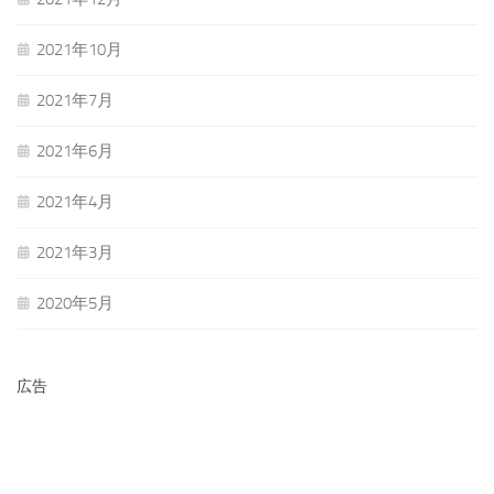
2021年10月
2021年7月
2021年6月
2021年4月
2021年3月
2020年5月
広告