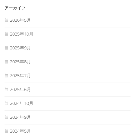
アーカイブ
2026年5月
2025年10月
2025年9月
2025年8月
2025年7月
2025年6月
2024年10月
2024年9月
2024年5月