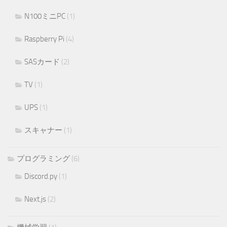
N100ミニPC
(1)
Raspberry Pi
(4)
SASカード
(2)
TV
(1)
UPS
(1)
スキャナー
(1)
プログラミング
(6)
Discord.py
(1)
Next.js
(2)