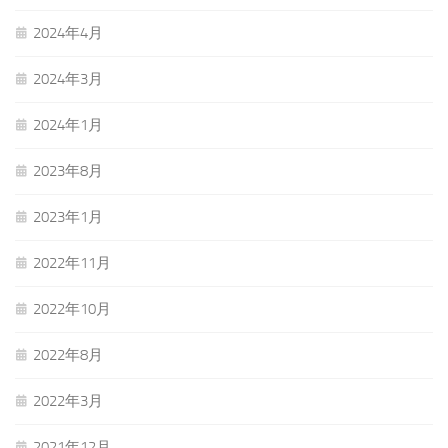
2024年4月
2024年3月
2024年1月
2023年8月
2023年1月
2022年11月
2022年10月
2022年8月
2022年3月
2021年12月