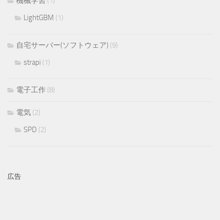
機械学習
(1)
LightGBM
(1)
自宅サーバー(ソフトウェア)
(9)
strapi
(1)
電子工作
(8)
電気
(2)
SPD
(2)
広告