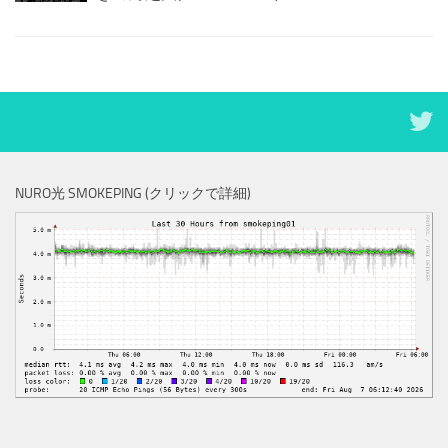
NURO光 SMOKEPING (クリックで詳細)