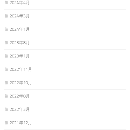
2024年4月
2024年3月
2024年1月
2023年8月
2023年1月
2022年11月
2022年10月
2022年8月
2022年3月
2021年12月