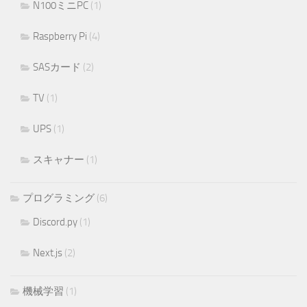
N100ミニPC
(1)
Raspberry Pi
(4)
SASカード
(2)
TV
(1)
UPS
(1)
スキャナー
(1)
プログラミング
(6)
Discord.py
(1)
Next.js
(2)
機械学習
(1)