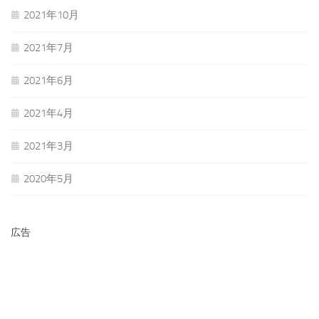
2021年10月
2021年7月
2021年6月
2021年4月
2021年3月
2020年5月
広告