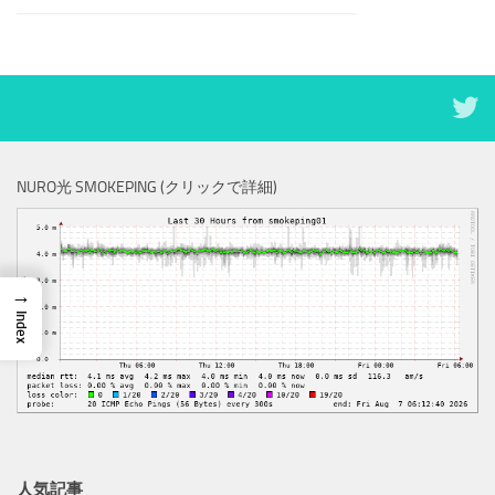
NURO光 SMOKEPING (クリックで詳細)
→
Index
人気記事