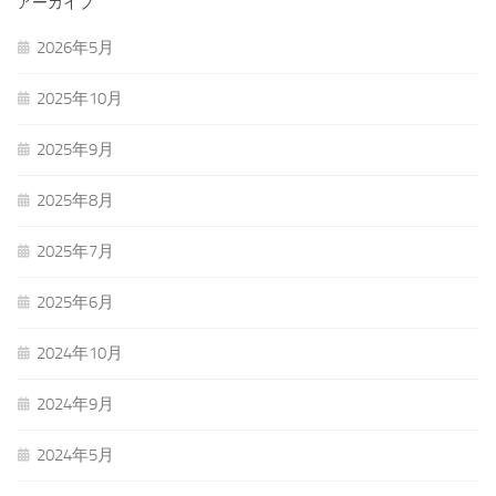
アーカイブ
2026年5月
2025年10月
2025年9月
2025年8月
2025年7月
2025年6月
2024年10月
2024年9月
2024年5月