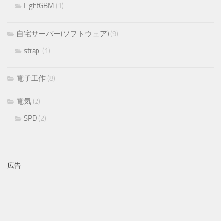
LightGBM
(1)
自宅サーバー(ソフトウェア)
(9)
strapi
(1)
電子工作
(8)
電気
(2)
SPD
(2)
広告