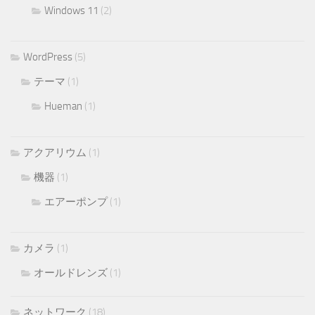
Windows 11
(2)
WordPress
(5)
テーマ
(1)
Hueman
(1)
アクアリウム
(1)
機器
(1)
エアーポンプ
(1)
カメラ
(1)
オールドレンズ
(1)
ネットワーク
(18)