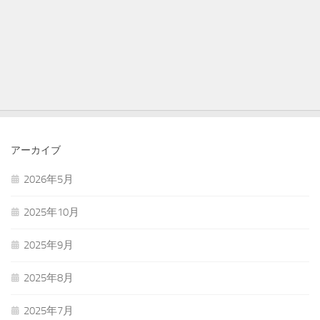
アーカイブ
2026年5月
2025年10月
2025年9月
2025年8月
2025年7月