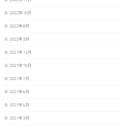
2022年10月
2022年8月
2022年3月
2021年12月
2021年10月
2021年7月
2021年6月
2021年4月
2021年3月