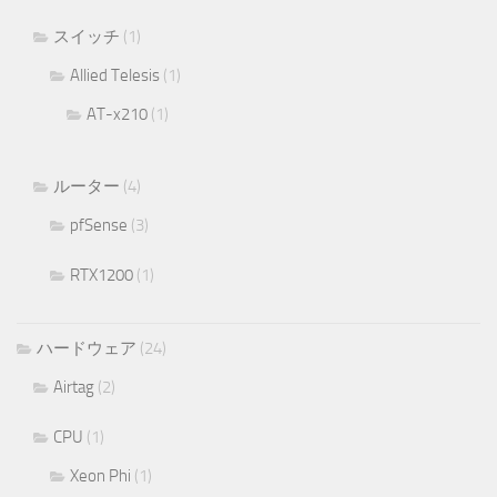
スイッチ
(1)
Allied Telesis
(1)
AT-x210
(1)
ルーター
(4)
pfSense
(3)
RTX1200
(1)
ハードウェア
(24)
Airtag
(2)
CPU
(1)
Xeon Phi
(1)