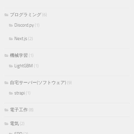
プログラミング
(6)
Discord.py
(1)
Next.js
(2)
機械学習
(1)
LightGBM
(1)
自宅サーバー(ソフトウェア)
(9)
strapi
(1)
電子工作
(8)
電気
(2)