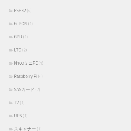
ESP32
(4)
G-PON
(1)
GPU
(1)
LTO
(2)
N100ミニPC
(1)
Raspberry Pi
(4)
SASカード
(2)
TV
(1)
UPS
(1)
スキャナー
(1)