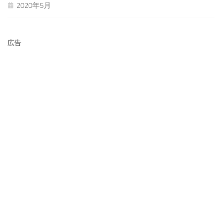
2020年5月
広告