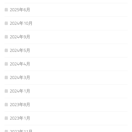
2025年6月
2024年10月
2024年9月
2024年5月
2024年4月
2024年3月
2024年1月
2023年8月
2023年1月
2022年11月