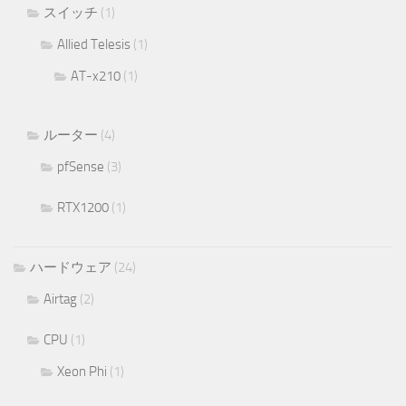
スイッチ
(1)
Allied Telesis
(1)
AT-x210
(1)
ルーター
(4)
pfSense
(3)
RTX1200
(1)
ハードウェア
(24)
Airtag
(2)
CPU
(1)
Xeon Phi
(1)