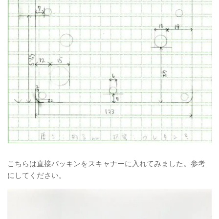
こちらは直接パッキンをスキャナーに入れてみました。参考
にしてください。