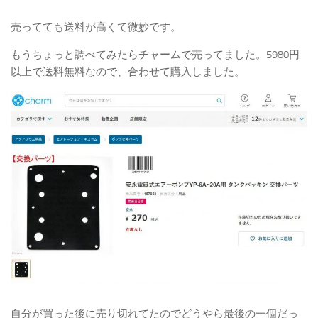
売ってても送料が高くて微妙です。
もうちょっと調べてみたらチャームで売ってました。5980円
以上で送料無料なので、合わせて購入しました。
自分が買った後に売り切れてたのでどうやら最後の一個だっ