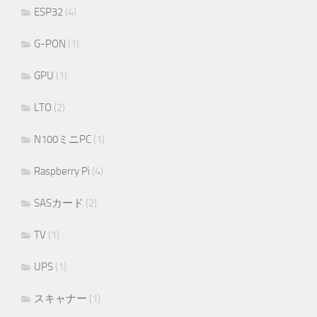
ESP32
(4)
G-PON
(1)
GPU
(1)
LTO
(2)
N100ミニPC
(1)
Raspberry Pi
(4)
SASカード
(2)
TV
(1)
UPS
(1)
スキャナー
(1)