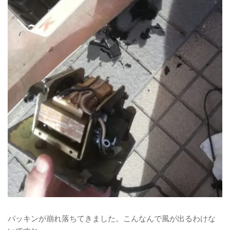
パッキンが崩れ落ちてきました。こんなんで風が出るわけな