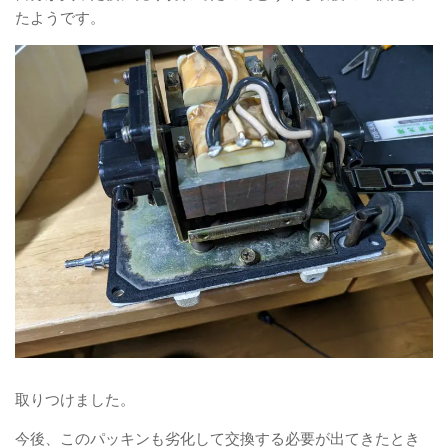
たようです。
取りつけました。
今後、このパッキンも劣化して交換する必要が出てきたとき