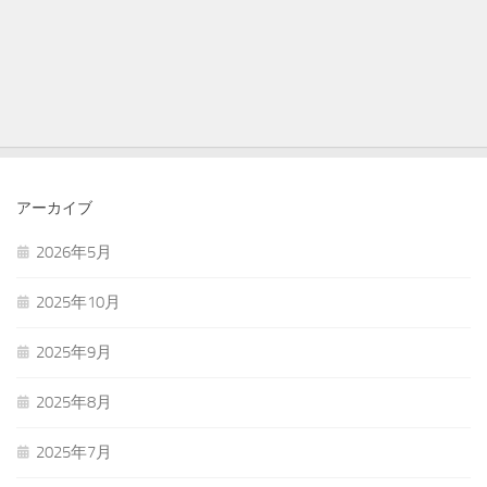
アーカイブ
2026年5月
2025年10月
2025年9月
2025年8月
2025年7月