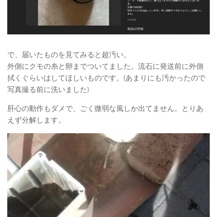
で、届いたものを見てみると超汚い。
外側にクモの糸と卵までついてました。流石に発送前に外側
拭くぐらいはしてほしいものです。(あまりにも汚かったので
写真撮る前に洗いました)
肝心の動作もダメで、ごく微弱な風しか出てません。とりあ
えず分解します。