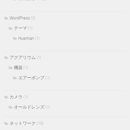
WordPress
(5)
テーマ
(1)
Hueman
(1)
アクアリウム
(1)
機器
(1)
エアーポンプ
(1)
カメラ
(1)
オールドレンズ
(1)
ネットワーク
(18)