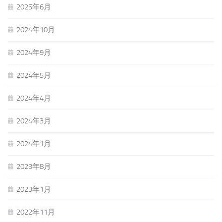
2025年6月
2024年10月
2024年9月
2024年5月
2024年4月
2024年3月
2024年1月
2023年8月
2023年1月
2022年11月