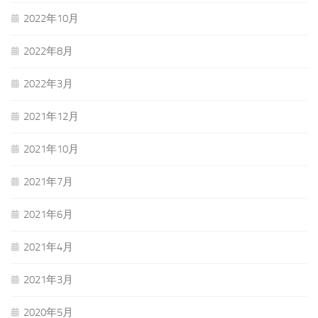
2022年10月
2022年8月
2022年3月
2021年12月
2021年10月
2021年7月
2021年6月
2021年4月
2021年3月
2020年5月