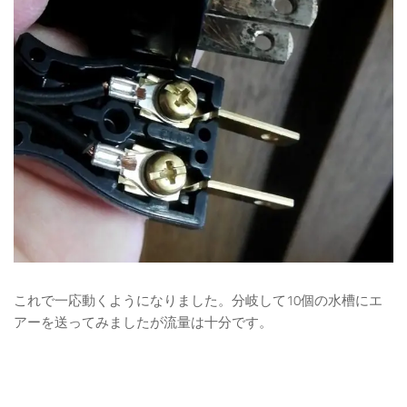
これで一応動くようになりました。分岐して10個の水槽にエ
アーを送ってみましたが流量は十分です。