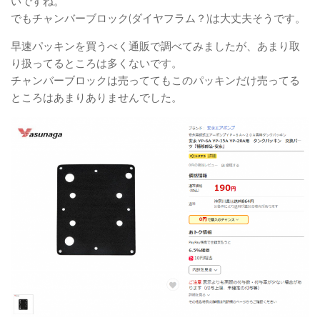
いですね。
でもチャンバーブロック(ダイヤフラム？)は大丈夫そうです。
早速パッキンを買うべく通販で調べてみましたが、あまり取
り扱ってるところは多くないです。
チャンバーブロックは売っててもこのパッキンだけ売ってる
ところはあまりありませんでした。