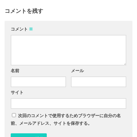
コメントを残す
コメント
※
名前
メール
サイト
次回のコメントで使用するためブラウザーに自分の名
前、メールアドレス、サイトを保存する。