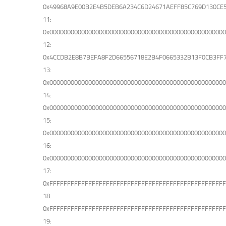
0x49968A9E00B2E4B5DEB6A234C6D24671AEFF85C769D130CE
11:
0x0000000000000000000000000000000000000000000000000
12:
0x4CCDB2E8B7BEFA8F2D66556718E2B4F0665332B13F0CB3FF
13:
0x0000000000000000000000000000000000000000000000000
14:
0x0000000000000000000000000000000000000000000000000
15:
0x0000000000000000000000000000000000000000000000000
16:
0x0000000000000000000000000000000000000000000000000
17:
0xFFFFFFFFFFFFFFFFFFFFFFFFFFFFFFFFFFFFFFFFFFFFFFFFF
18:
0xFFFFFFFFFFFFFFFFFFFFFFFFFFFFFFFFFFFFFFFFFFFFFFFFF
19: