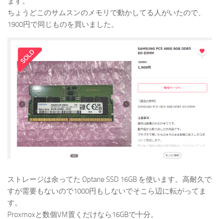
ます。
ちょうどこのサムスンのメモリで動かしてる人がいたので、
1900円で同じものを買いました。
ストレージは余ってた Optane SSD 16GB を使います。高耐久で
すが需要もないので1000円もしないでそこら辺に転がってま
す。
Proxmoxと数個VM置くだけなら16GBで十分。