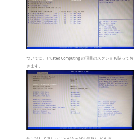
ついでに、Trusted Computing の項目のスクショも貼ってお
きます。
他に試してほしいことがあればお気軽にどうぞ