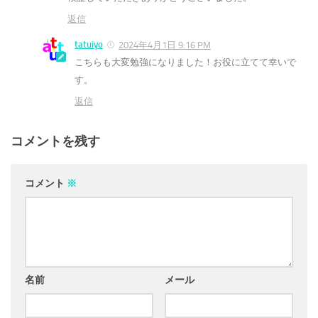
返信
tatuiyo
2024年4月1日 9:16 PM
こちらも大変勉強になりました！お役に立てて幸いで
す。
返信
コメントを残す
コメント
※
名前
メール