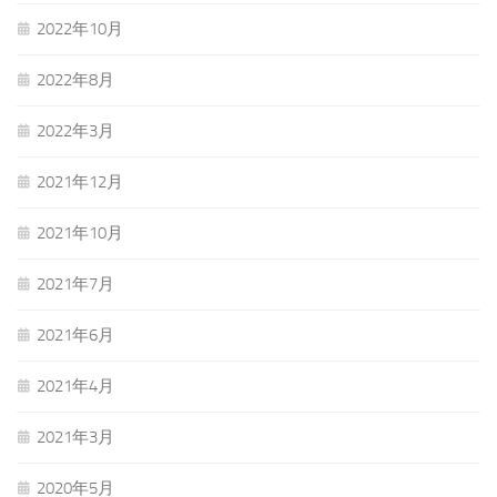
2022年10月
2022年8月
2022年3月
2021年12月
2021年10月
2021年7月
2021年6月
2021年4月
2021年3月
2020年5月