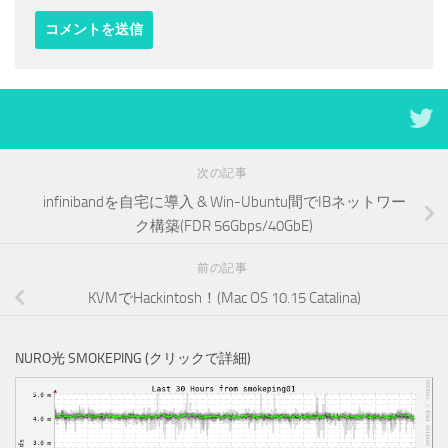
次の記事
infinibandを自宅に導入 & Win-Ubuntu間でIBネットワー
ク構築(FDR 56Gbps/40GbE)
前の記事
KVMでHackintosh！(Mac OS 10.15 Catalina)
NURO光 SMOKEPING (クリックで詳細)