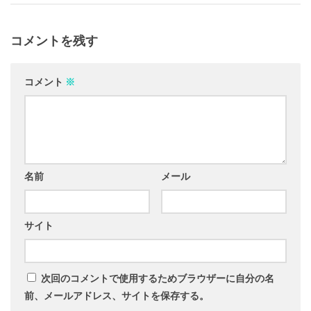
コメントを残す
コメント
※
名前
メール
サイト
次回のコメントで使用するためブラウザーに自分の名
前、メールアドレス、サイトを保存する。