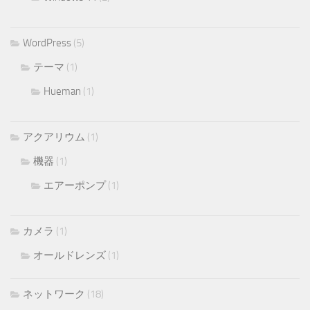
WordPress
(5)
テーマ
(1)
Hueman
(1)
アクアリウム
(1)
機器
(1)
エアーポンプ
(1)
カメラ
(1)
オールドレンズ
(1)
ネットワーク
(18)