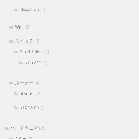
SMARTalk
(1)
WiFi
(3)
スイッチ
(1)
Allied Telesis
(1)
AT-x210
(1)
ルーター
(4)
pfSense
(3)
RTX1200
(1)
ハードウェア
(24)
Airtag
(2)