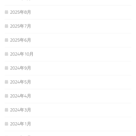
2025年8月
2025年7月
2025年6月
2024年10月
2024年9月
2024年5月
2024年4月
2024年3月
2024年1月