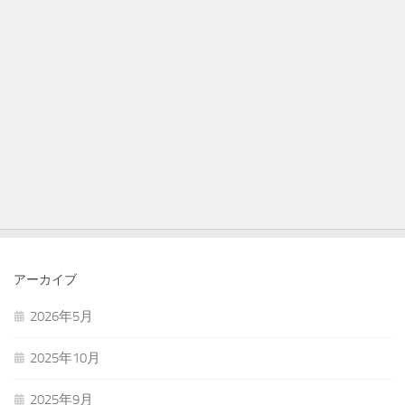
アーカイブ
2026年5月
2025年10月
2025年9月