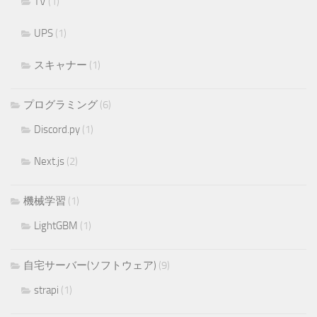
TV
(1)
UPS
(1)
スキャナー
(1)
プログラミング
(6)
Discord.py
(1)
Next.js
(2)
機械学習
(1)
LightGBM
(1)
自宅サーバー(ソフトウェア)
(9)
strapi
(1)