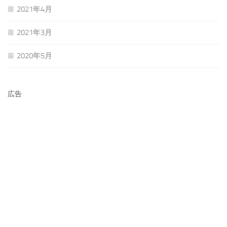
2021年4月
2021年3月
2020年5月
広告