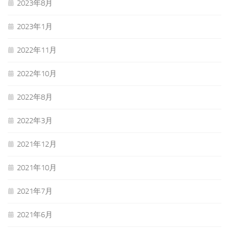
2023年8月
2023年1月
2022年11月
2022年10月
2022年8月
2022年3月
2021年12月
2021年10月
2021年7月
2021年6月