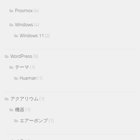
Proxmox
(4)
Windows
(4)
Windows 11
(2)
WordPress
(5)
テーマ
(1)
Hueman
(1)
アクアリウム
(1)
機器
(1)
エアーポンプ
(1)