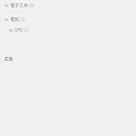
電子工作
(8)
電気
(2)
SPD
(2)
広告