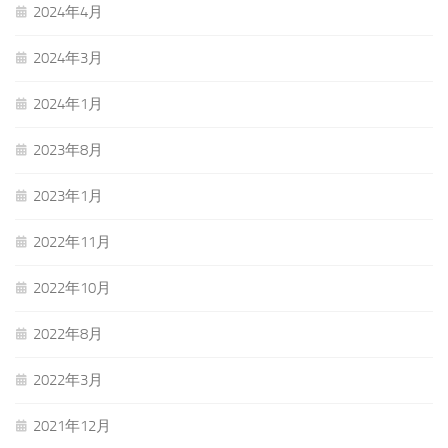
2024年4月
2024年3月
2024年1月
2023年8月
2023年1月
2022年11月
2022年10月
2022年8月
2022年3月
2021年12月