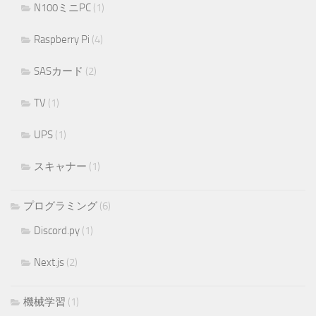
N100ミニPC
(1)
Raspberry Pi
(4)
SASカード
(2)
TV
(1)
UPS
(1)
スキャナー
(1)
プログラミング
(6)
Discord.py
(1)
Next.js
(2)
機械学習
(1)