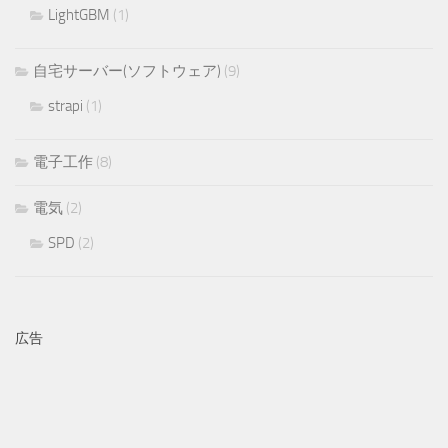
LightGBM
(1)
自宅サーバー(ソフトウェア)
(9)
strapi
(1)
電子工作
(8)
電気
(2)
SPD
(2)
広告