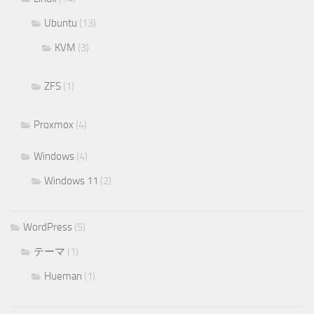
Ubuntu
(13)
KVM
(3)
ZFS
(1)
Proxmox
(4)
Windows
(4)
Windows 11
(2)
WordPress
(5)
テーマ
(1)
Hueman
(1)