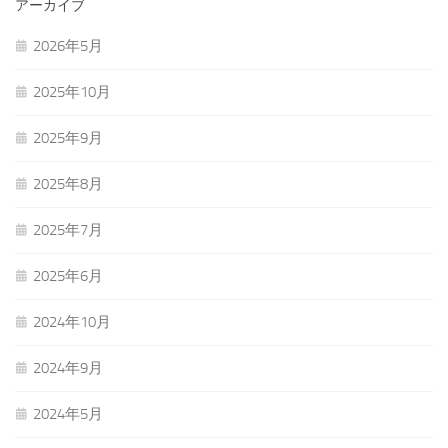
アーカイブ
2026年5月
2025年10月
2025年9月
2025年8月
2025年7月
2025年6月
2024年10月
2024年9月
2024年5月