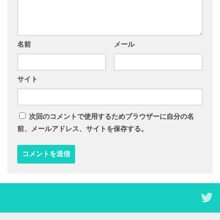
名前
メール
サイト
次回のコメントで使用するためブラウザーに自分の名
前、メールアドレス、サイトを保存する。