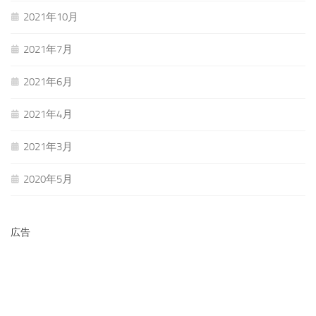
2021年10月
2021年7月
2021年6月
2021年4月
2021年3月
2020年5月
広告