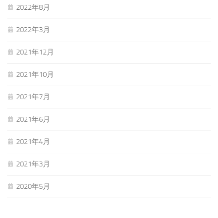
2022年8月
2022年3月
2021年12月
2021年10月
2021年7月
2021年6月
2021年4月
2021年3月
2020年5月