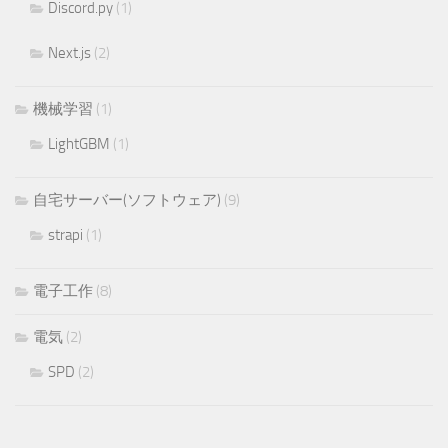
Discord.py
(1)
Next.js
(2)
機械学習
(1)
LightGBM
(1)
自宅サーバー(ソフトウェア)
(9)
strapi
(1)
電子工作
(8)
電気
(2)
SPD
(2)