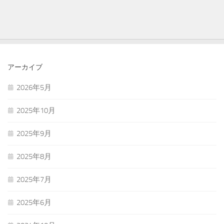
アーカイブ
2026年5月
2025年10月
2025年9月
2025年8月
2025年7月
2025年6月