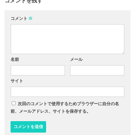
コメントを残す
コメント
※
名前
メール
サイト
次回のコメントで使用するためブラウザーに自分の名
前、メールアドレス、サイトを保存する。