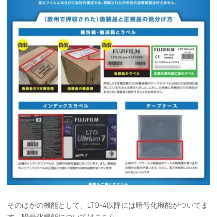
そのほかの機能として、LTO-4以降には暗号化機能がついてま
す。暗号化機能についてはこちら。