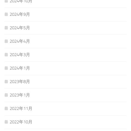
2024年10月
2024年9月
2024年5月
2024年4月
2024年3月
2024年1月
2023年8月
2023年1月
2022年11月
2022年10月