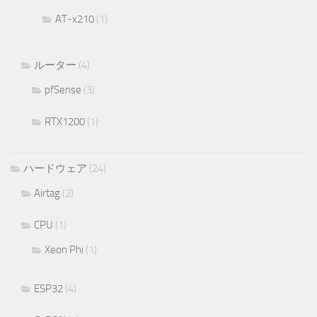
AT-x210
(1)
ルーター
(4)
pfSense
(3)
RTX1200
(1)
ハードウェア
(24)
Airtag
(2)
CPU
(1)
Xeon Phi
(1)
ESP32
(4)