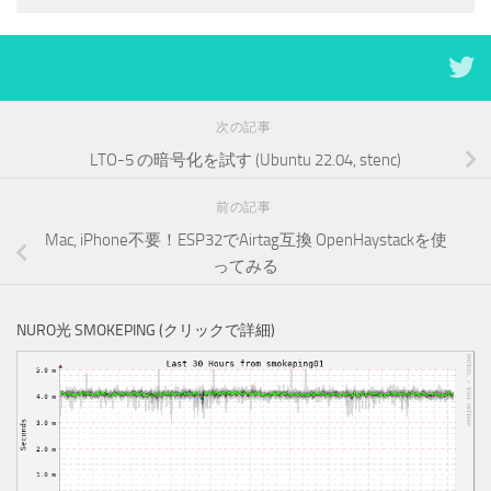
次の記事
LTO-5 の暗号化を試す (Ubuntu 22.04, stenc)
前の記事
Mac, iPhone不要！ESP32でAirtag互換 OpenHaystackを使
ってみる
NURO光 SMOKEPING (クリックで詳細)