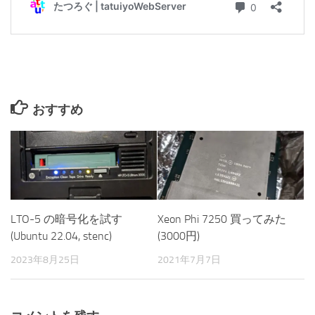
おすすめ
LTO-5 の暗号化を試す
Xeon Phi 7250 買ってみた
(Ubuntu 22.04, stenc)
(3000円)
2023年8月25日
2021年7月7日