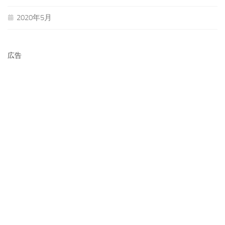
2020年5月
広告