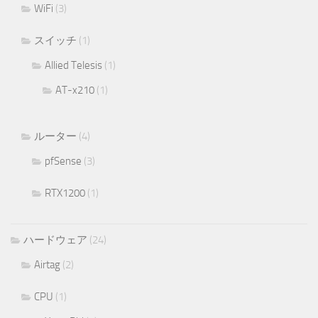
WiFi
(3)
スイッチ
(1)
Allied Telesis
(1)
AT-x210
(1)
ルーター
(4)
pfSense
(3)
RTX1200
(1)
ハードウェア
(24)
Airtag
(2)
CPU
(1)