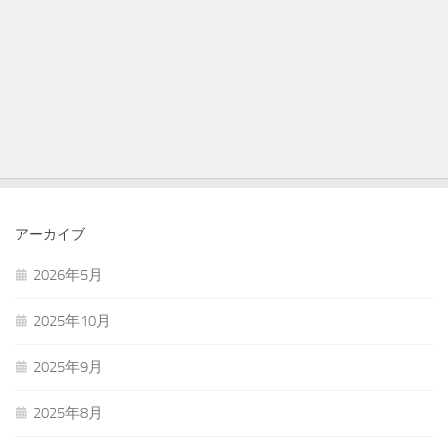
アーカイブ
2026年5月
2025年10月
2025年9月
2025年8月