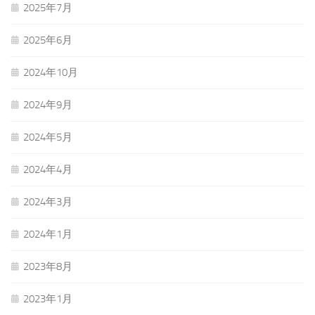
2025年7月
2025年6月
2024年10月
2024年9月
2024年5月
2024年4月
2024年3月
2024年1月
2023年8月
2023年1月