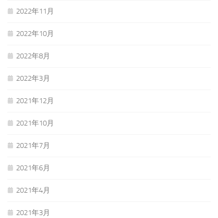
2022年11月
2022年10月
2022年8月
2022年3月
2021年12月
2021年10月
2021年7月
2021年6月
2021年4月
2021年3月