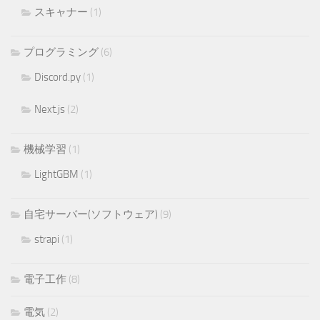
スキャナー
(1)
プログラミング
(6)
Discord.py
(1)
Next.js
(2)
機械学習
(1)
LightGBM
(1)
自宅サーバー(ソフトウェア)
(9)
strapi
(1)
電子工作
(8)
電気
(2)