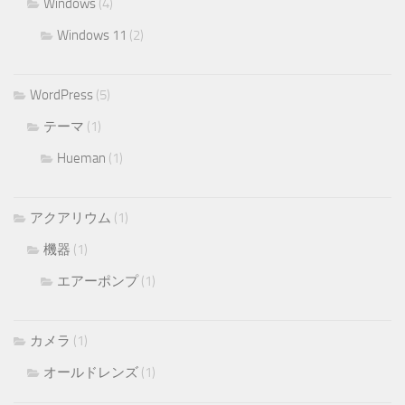
Windows
(4)
Windows 11
(2)
WordPress
(5)
テーマ
(1)
Hueman
(1)
アクアリウム
(1)
機器
(1)
エアーポンプ
(1)
カメラ
(1)
オールドレンズ
(1)