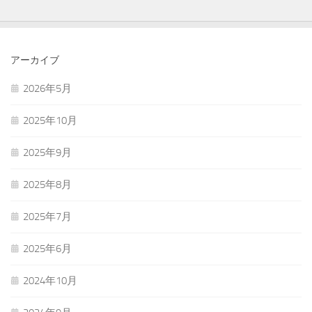
アーカイブ
2026年5月
2025年10月
2025年9月
2025年8月
2025年7月
2025年6月
2024年10月