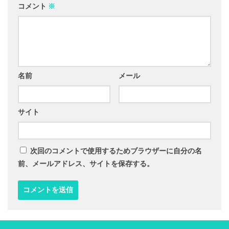
コメント
※
名前
メール
サイト
次回のコメントで使用するためブラウザーに自分の名
前、メールアドレス、サイトを保存する。