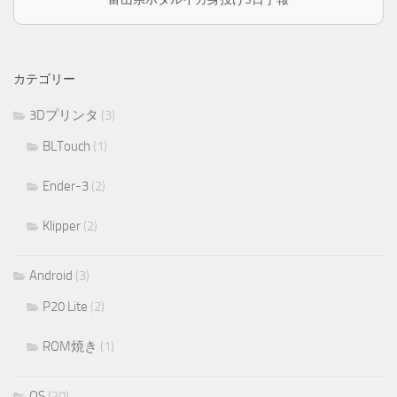
カテゴリー
3Dプリンタ
(3)
BLTouch
(1)
Ender-3
(2)
Klipper
(2)
Android
(3)
P20 Lite
(2)
ROM焼き
(1)
OS
(20)