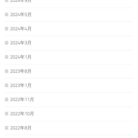
2024年9月
2024年5月
2024年4月
2024年3月
2024年1月
2023年8月
2023年1月
2022年11月
2022年10月
2022年8月