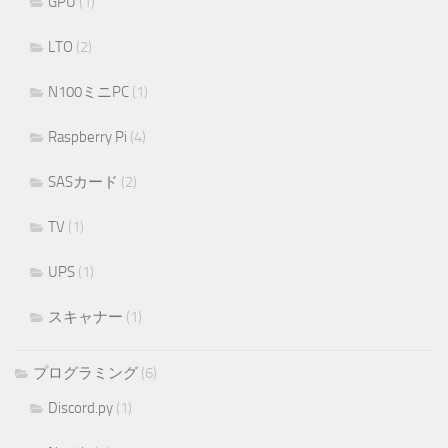
GPU
(1)
LTO
(2)
N100ミニPC
(1)
Raspberry Pi
(4)
SASカード
(2)
TV
(1)
UPS
(1)
スキャナー
(1)
プログラミング
(6)
Discord.py
(1)