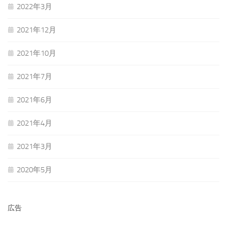
2022年3月
2021年12月
2021年10月
2021年7月
2021年6月
2021年4月
2021年3月
2020年5月
広告